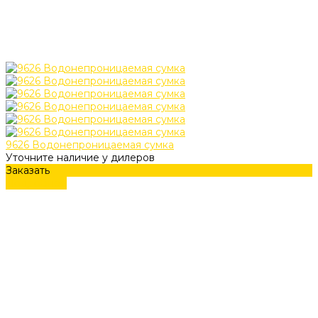
9626 Водонепроницаемая сумка
Уточните наличие у дилеров
Заказать
Подробнее