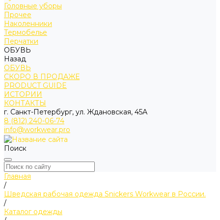
Головные уборы
Прочее
Наколенники
Термобелье
Перчатки
ОБУВЬ
Назад
ОБУВЬ
СКОРО В ПРОДАЖЕ
PRODUCT GUIDE
ИСТОРИИ
КОНТАКТЫ
г. Санкт-Петербург, ул. Ждановская, 45А
8 (812) 240-06-74
info@workwear.pro
Поиск
Главная
/
Шведская рабочая одежда Snickers Workwear в России.
/
Каталог одежды