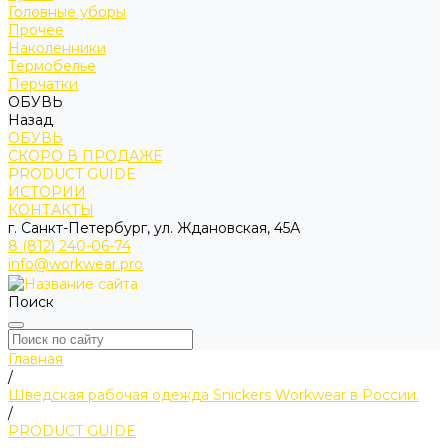
Головные уборы
Прочее
Наколенники
Термобелье
Перчатки
ОБУВЬ
Назад
ОБУВЬ
СКОРО В ПРОДАЖЕ
PRODUCT GUIDE
ИСТОРИИ
КОНТАКТЫ
г. Санкт-Петербург, ул. Ждановская, 45А
8 (812) 240-06-74
info@workwear.pro
Поиск
Главная
/
Шведская рабочая одежда Snickers Workwear в России.
/
PRODUCT GUIDE