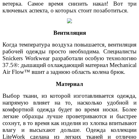
ветерка. Самое время снизить накал! Вот три
ключевых аспекта, о которых стоит позаботиться.
Вентиляция
Когда температура воздуха повышается, вентиляция
рабочей одежды просто необходима. Специалисты
Snickers Workwear разработали особую технологию
37.5®: дышащий охлаждающий материал Mechanical
Air Flow™ вшит а заднюю область колена брюк.
Материал
Выбор ткани, из которой изготавливается одежда,
напрямую влияет на то, насколько удобной и
комфортной одежда будет во время носки. Более
легкие образцы лучше проветриваются и быстрее
сохнут, в то время как изделия из хлопка впитывают
влагу и высыхают дольше. Одежда коллекции
LiteWork сделана из легких тканей и отлично