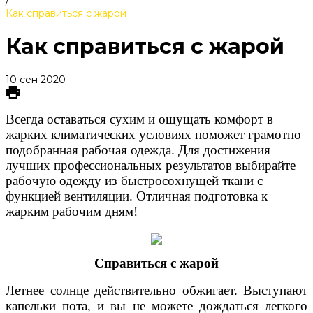
/
Как справиться с жарой
Как справиться с жарой
10 сен 2020
Всегда оставаться сухим и ощущать комфорт в
жарких климатических условиях поможет грамотно
подобранная рабочая одежда. Для достижения
лучших профессиональных результатов выбирайте
рабочую одежду из быстросохнущей ткани с
функцией вентиляции. Отличная подготовка к
жарким рабочим дням!
Справиться с жарой
Летнее солнце действительно обжигает. Выступают
капельки пота, и вы не можете дождаться легкого