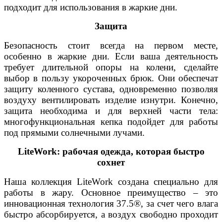
подходит для использования в жаркие дни.
Защита
Безопасность стоит всегда на первом месте,
особенно в жаркие дни. Если ваша деятельность
требует длительной опоры на колени, сделайте
выбор в пользу укороченных брюк. Они обеспечат
защиту коленного сустава, одновременно позволяя
воздуху вентилировать изделие изнутри. Конечно,
защита необходима и для верхней части тела:
многофункциональная кепка подойдет для работы
под прямыми солнечными лучами.
LiteWork: рабочая одежда, которая быстро
сохнет
Наша коллекция LiteWork создана специально для
работы в жару. Основное преимущество – это
инновационная технология 37.5®, за счет чего влага
быстро абсорбируется, а воздух свободно проходит