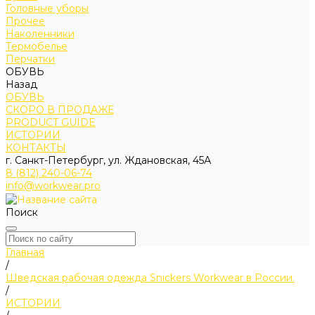
Головные уборы
Прочее
Наколенники
Термобелье
Перчатки
ОБУВЬ
Назад
ОБУВЬ
СКОРО В ПРОДАЖЕ
PRODUCT GUIDE
ИСТОРИИ
КОНТАКТЫ
г. Санкт-Петербург, ул. Ждановская, 45А
8 (812) 240-06-74
info@workwear.pro
Поиск
Главная
/
Шведская рабочая одежда Snickers Workwear в России.
/
ИСТОРИИ