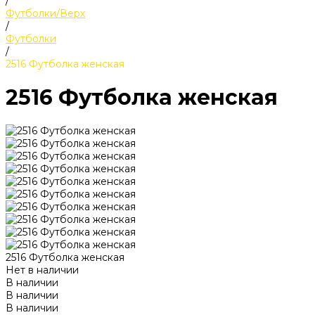
/
Футболки/Верх
/
Футболки
/
2516 Футболка женская
2516 Футболка женская
2516 Футболка женская
Нет в наличии
В наличии
В наличии
В наличии