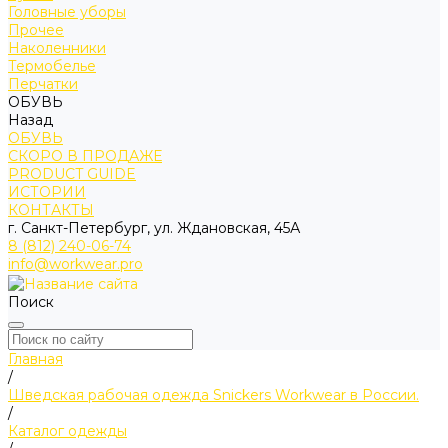
Головные уборы
Прочее
Наколенники
Термобелье
Перчатки
ОБУВЬ
Назад
ОБУВЬ
СКОРО В ПРОДАЖЕ
PRODUCT GUIDE
ИСТОРИИ
КОНТАКТЫ
г. Санкт-Петербург, ул. Ждановская, 45А
8 (812) 240-06-74
info@workwear.pro
Поиск
Главная
/
Шведская рабочая одежда Snickers Workwear в России.
/
Каталог одежды