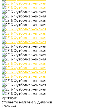
Артикул:
Уточните наличие у дилеров
1 245 руб.