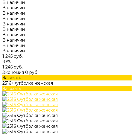
В наличии
В наличии
В наличии
В наличии
В наличии
В наличии
В наличии
В наличии
В наличии
В наличии
1 245 руб.
-0%
1 245 руб.
Экономия
0 руб.
Заказать
2516 Футболка женская
Заказать